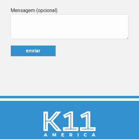
Mensagem (opcional)