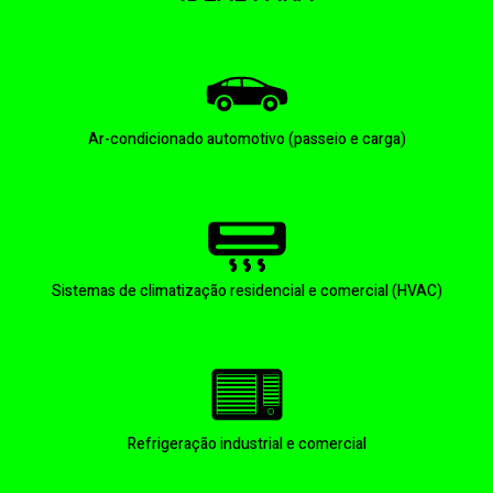
Ar-condicionado automotivo (passeio e carga)
Sistemas de climatização residencial e comercial (HVAC)
Refrigeração industrial e comercial