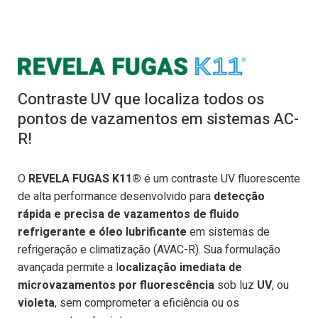
Contraste UV que localiza todos os
pontos de vazamentos em sistemas AC-
R!
O
REVELA FUGAS K11®
é um contraste UV fluorescente
de alta performance desenvolvido para
detecção
rápida e precisa de vazamentos de fluido
refrigerante e óleo lubrificante
em sistemas de
refrigeração e climatização (AVAC-R). Sua formulação
avançada permite a l
ocalização imediata de
microvazamentos por fluorescência
sob luz
UV
, ou
violeta
, sem comprometer a eficiência ou os