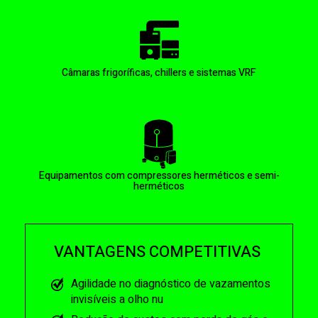
Câmaras frigoríficas, chillers e sistemas VRF
Equipamentos com compressores herméticos e semi-
herméticos
VANTAGENS COMPETITIVAS
Agilidade no diagnóstico de vazamentos
invisíveis a olho nu