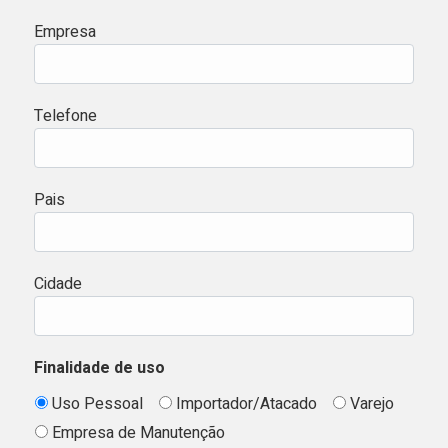
Empresa
Telefone
Pais
Cidade
Finalidade de uso
Uso Pessoal
Importador/Atacado
Varejo
Empresa de Manutenção