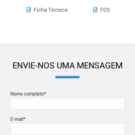
Ficha Técnica
FDS
ENVIE-NOS UMA MENSAGEM
Nome completo*
E-mail*