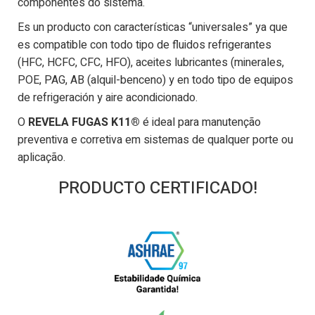
componentes do sistema.
Es un producto con características “universales” ya que
es compatible con todo tipo de fluidos refrigerantes
(HFC, HCFC, CFC, HFO), aceites lubricantes (minerales,
POE, PAG, AB (alquil-benceno) y en todo tipo de equipos
de refrigeración y aire acondicionado.
O
REVELA FUGAS K11®
é ideal para manutenção
preventiva e corretiva em sistemas de qualquer porte ou
aplicação.
PRODUCTO CERTIFICADO!