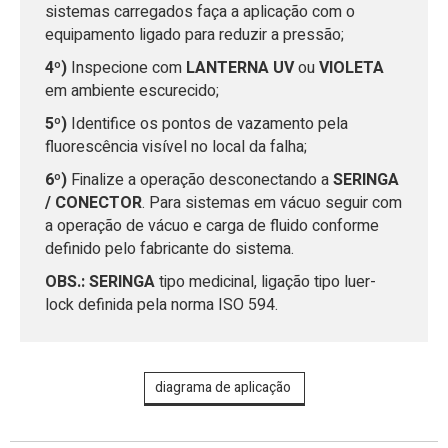
sistemas carregados faça a aplicação com o
equipamento ligado para reduzir a pressão;
4º)
Inspecione com
LANTERNA UV
ou
VIOLETA
em ambiente escurecido;
5º)
Identifice os pontos de vazamento pela
fluorescência visível no local da falha;
6º)
Finalize a operação desconectando a
SERINGA
/ CONECTOR
. Para sistemas em vácuo seguir com
a operação de vácuo e carga de fluido conforme
definido pelo fabricante do sistema.
OBS.: SERINGA
tipo medicinal, ligação tipo luer-
lock definida pela norma ISO 594.
diagrama de aplicação