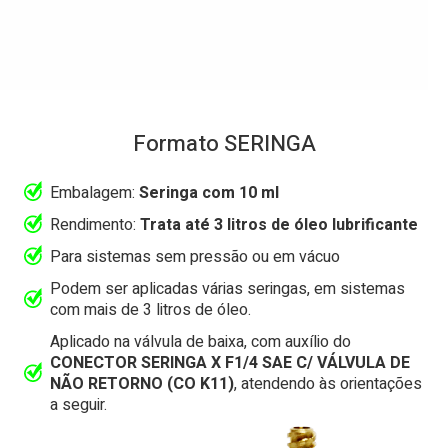
Formato SERINGA​
Embalagem:
Seringa com 10 ml
Rendimento:
Trata até 3 litros de óleo lubrificante
Para sistemas sem pressão ou em vácuo
Podem ser aplicadas várias seringas, em sistemas
com mais de 3 litros de óleo.
Aplicado na válvula de baixa, com auxílio do
CONECTOR SERINGA X F1/4 SAE C/ VÁLVULA DE
NÃO RETORNO (CO K11)
, atendendo às orientações
a seguir.